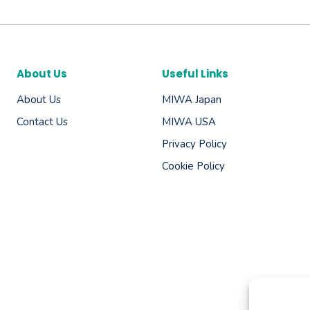
About Us
Useful Links
About Us
MIWA Japan
Contact
Us
MIWA USA
Privacy Policy
Cookie Policy