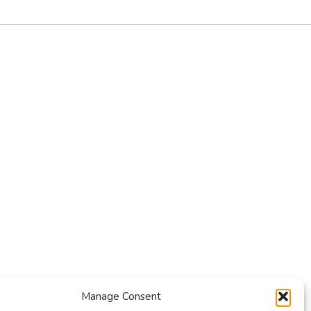
Manage Consent